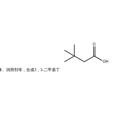
、润滑剂等，合成3，3-二甲基丁